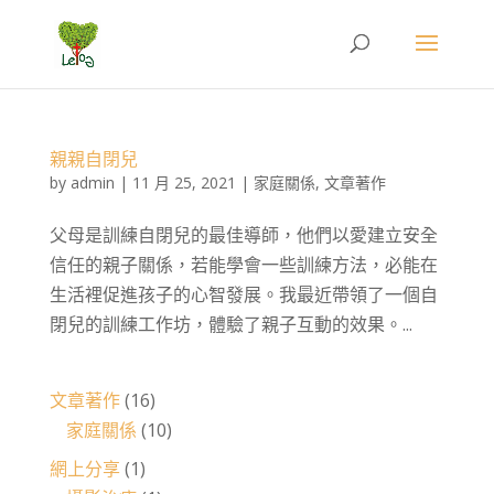
親親自閉兒
by
admin
|
11 月 25, 2021
|
家庭關係
,
文章著作
父母是訓練自閉兒的最佳導師，他們以愛建立安全
信任的親子關係，若能學會一些訓練方法，必能在
生活裡促進孩子的心智發展。我最近帶領了一個自
閉兒的訓練工作坊，體驗了親子互動的效果。...
文章著作
(16)
家庭關係
(10)
網上分享
(1)