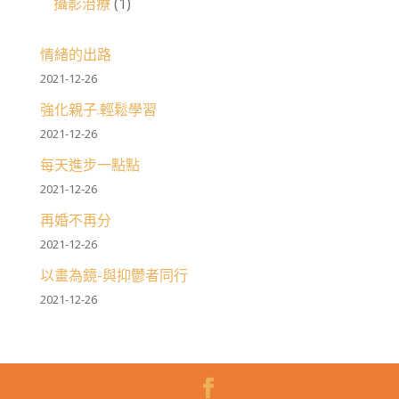
攝影治療
(1)
情緒的出路
2021-12-26
強化親子.輕鬆學習
2021-12-26
每天進步一點點
2021-12-26
再婚不再分
2021-12-26
以畫為鏡-與抑鬱者同行
2021-12-26