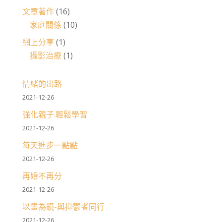
文章著作
(16)
家庭關係
(10)
網上分享
(1)
攝影治療
(1)
情緒的出路
2021-12-26
強化親子.輕鬆學習
2021-12-26
每天進步一點點
2021-12-26
再婚不再分
2021-12-26
以畫為鏡-與抑鬱者同行
2021-12-26