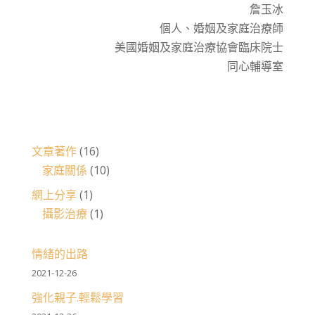
詹玉冰
個人、婚姻及家庭治療師
美國婚姻及家庭治療協會臨床院士
同心輔導室
文章著作
(16)
家庭關係
(10)
網上分享
(1)
攝影治療
(1)
情緒的出路
2021-12-26
強化親子.輕鬆學習